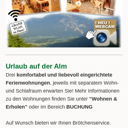
Urlaub auf der Alm
Drei
komfortabel und liebevoll eingerichtete
Ferienwohnungen
, jeweils mit separatem Wohn-
und Schlafraum erwarten Sie! Mehr Informationen
zu den Wohnungen finden Sie unter
"Wohnen &
Erholen"
oder im Bereich
BUCHUNG
Auf Wunsch bieten wir Ihnen Brötchenservice.